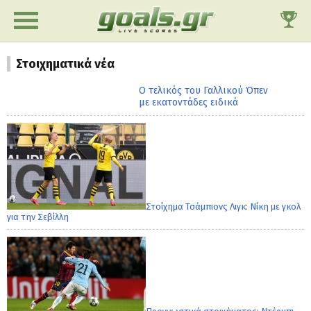
Στοιχηματικά νέα
Ο τελικός του Γαλλικού Όπεν
με εκατοντάδες ειδικά
Στοίχημα Τσάμπιονς Λιγκ: Νίκη με γκολ
για την Σεβίλλη