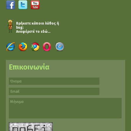
Βρήκατε κάποιο λάθος ή
bug;
Αναφέρετέ το εδώ...
Επικοινωνία