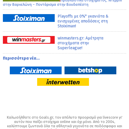
Προγνωστικά στοιχήματος: Ντέρμπι
στην Βαρκελώνη – Ποντάρισμα στην Βουδαπέστη
Playoffs με 0%* γκανιότα &
ενισχυμένες αποδόσεις στη
Stoiximan!
winmasters.gr: Αμέτρητα
στοιχήματα στην
Superleague!
Περισσότερα νέα...
Καλωσήλθατε στο Goals.gr, τον απόλυτο προορισμό για livescore γι'
αυτόν που παίζει στοίχημα online και όχι μόνο. Από το 2004,
καλύπτουμε ζωντανά όλα τα αθλητικά γεγονότα σε ποδόσφαιρο και