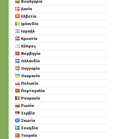
Βουλγαρία
Δανία
Ελβετία
Ιρλανδία
Ισραήλ
Κροατία
Κύπρος
Νορβηγία
Ολλανδία
Ουγγαρία
Ουκρανία
Πολωνία
Πορτογαλία
Ρουμανία
Ρωσία
Σερβία
Σκωτία
Σουηδία
Τουρκία