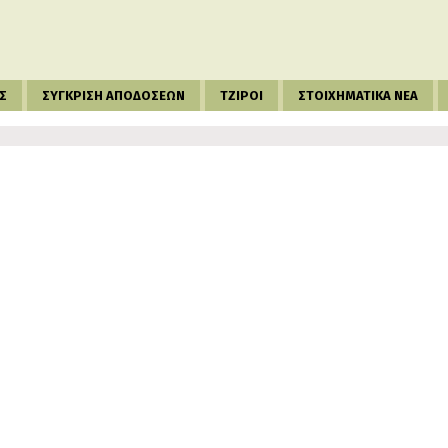
Σ
ΣΥΓΚΡΙΣΗ ΑΠΟΔΟΣΕΩΝ
ΤΖΙΡΟΙ
ΣΤΟΙΧΗΜΑΤΙΚΑ ΝΕΑ