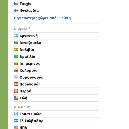
Τσεχία
Φινλανδία
Περισσότερες χώρες από Ευρώπη
Ν. Αμερική
Αργεντινή
Βενεζουέλα
Βολιβία
Βραζιλία
Ισημερινός
Κολομβία
Ουρουγουάη
Παραγουάη
Περού
Χιλή
Β. Αμερική
Γουατεμάλα
Ελ Σαλβαδόρ
ΗΠΑ