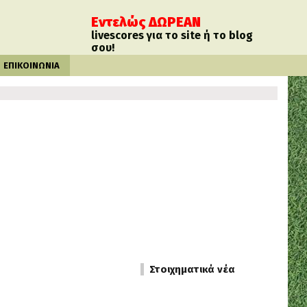
Εντελώς ΔΩΡΕΑΝ
livescores για το site ή το blog
σου!
ΕΠΙΚΟΙΝΩΝΙΑ
Στοιχηματικά νέα