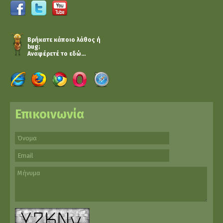
Βρήκατε κάποιο λάθος ή
bug;
Αναφέρετέ το εδώ...
Επικοινωνία