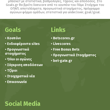
μπάσκετ με στατιστικά, βαθμολογίες, τζίρους και αποδόσεις. Στο
Goals.gr θα βρείτε livescore από το κουπόνι του Πάμε Στοίχημα του
ΟΠΑΠ, αποτελέσματα, προγνωστικά στοιχήματος, πρόγραμμα
αγώνων φόρμα ομάδων, στατιστικά για under/over, goal/goal.
Goals
Links
• Κουπόνι
• Betscores.gr
• Ενδιαφέροντα sites
• Livescores
• Προγνωστικά
• Free Bonus Bets
στοιχήματος
• Προγνωστικά Στοιχήματος
• Όλοι οι αγώνες
• bet-gate.gr
• Σύγκριση αποδόσεων
• Τζίροι
• Στοιχηματικά νέα
• Επικοινωνία
Social Media