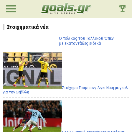
Στοιχηματικά νέα
Ο τελικός του Γαλλικού Όπεν
με εκατοντάδες ειδικά
Στοίχημα Τσάμπιονς Λιγκ: Νίκη με γκολ
για την Σεβίλλη