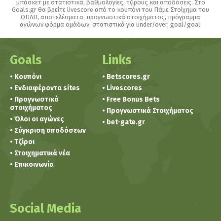
μπάσκετ με στατιστικά, βαθμολογίες, τζίρους και αποδόσεις. Στο
Goals.gr θα βρείτε livescore από το κουπόνι του Πάμε Στοίχημα του
ΟΠΑΠ, αποτελέσματα, προγνωστικά στοιχήματος, πρόγραμμα
αγώνων φόρμα ομάδων, στατιστικά για under/over, goal/goal.
Goals
Links
• Κουπόνι
• Betscores.gr
• Ενδιαφέροντα sites
• Livescores
• Προγνωστικά
• Free Bonus Bets
στοιχήματος
• Προγνωστικά Στοιχήματος
• Όλοι οι αγώνες
• bet-gate.gr
• Σύγκριση αποδόσεων
• Τζίροι
• Στοιχηματικά νέα
• Επικοινωνία
Social Media