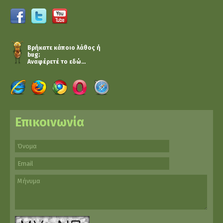
Βρήκατε κάποιο λάθος ή
bug;
Αναφέρετέ το εδώ...
Επικοινωνία