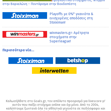
Προγνωστικά στοιχήματος: Ντέρμπι
στην Βαρκελώνη – Ποντάρισμα στην Βουδαπέστη
Playoffs με 0%* γκανιότα &
ενισχυμένες αποδόσεις στη
Stoiximan!
winmasters.gr: Αμέτρητα
στοιχήματα στην
Superleague!
Περισσότερα νέα...
Καλωσήλθατε στο Goals.gr, τον απόλυτο προορισμό για livescore γι'
αυτόν που παίζει στοίχημα online και όχι μόνο. Από το 2004,
καλύπτουμε ζωντανά όλα τα αθλητικά γεγονότα σε ποδόσφαιρο και