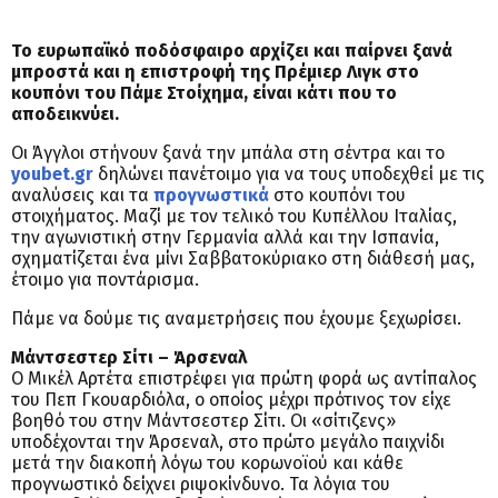
Το ευρωπαϊκό ποδόσφαιρο αρχίζει και παίρνει ξανά
μπροστά και η επιστροφή της Πρέμιερ Λιγκ στο
κουπόνι του Πάμε Στοίχημα, είναι κάτι που το
αποδεικνύει.
Οι Άγγλοι στήνουν ξανά την μπάλα στη σέντρα και το
youbet.
gr
δηλώνει πανέτοιμο για να τους υποδεχθεί με τις
αναλύσεις και τα
προγνωστικά
στο κουπόνι του
στοιχήματος. Μαζί με τον τελικό του Κυπέλλου Ιταλίας,
την αγωνιστική στην Γερμανία αλλά και την Ισπανία,
σχηματίζεται ένα μίνι Σαββατοκύριακο στη διάθεσή μας,
έτοιμο για ποντάρισμα.
Πάμε να δούμε τις αναμετρήσεις που έχουμε ξεχωρίσει.
Μάντσεστερ Σίτι – Άρσεναλ
Ο Μικέλ Αρτέτα επιστρέφει για πρώτη φορά ως αντίπαλος
του Πεπ Γκουαρδιόλα, ο οποίος μέχρι πρότινος τον είχε
βοηθό του στην Μάντσεστερ Σίτι. Οι «σίτιζενς»
υποδέχονται την Άρσεναλ, στο πρώτο μεγάλο παιχνίδι
μετά την διακοπή λόγω του κορωνοϊού και κάθε
προγνωστικό δείχνει ριψοκίνδυνο. Τα λόγια του