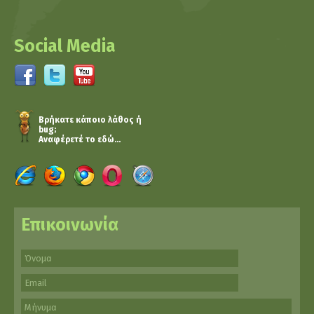
Social Media
Βρήκατε κάποιο λάθος ή
bug;
Αναφέρετέ το εδώ...
Επικοινωνία