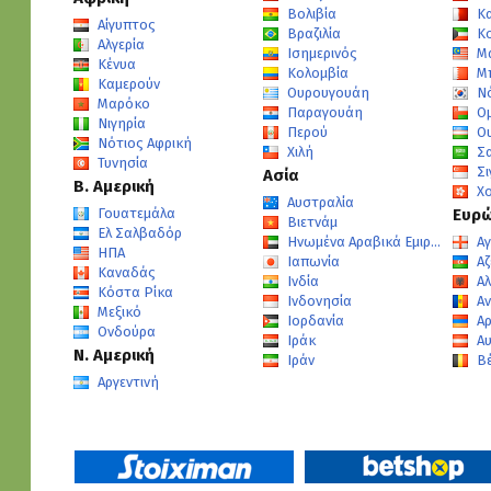
Βολιβία
Κ
Αίγυπτος
Βραζιλία
Κ
Αλγερία
Ισημερινός
Μ
Κένυα
Κολομβία
Μ
Καμερούν
Ουρουγουάη
Ν
Μαρόκο
Παραγουάη
Ο
Νιγηρία
Περού
Ο
Νότιος Αφρική
Χιλή
Σ
Τυνησία
Σ
Ασία
Β. Αμερική
Χ
Αυστραλία
Γουατεμάλα
Ευρ
Βιετνάμ
Ελ Σαλβαδόρ
Ηνωμένα Αραβικά Εμιράτα
Αγ
ΗΠΑ
Ιαπωνία
Αζ
Καναδάς
Ινδία
Α
Κόστα Ρίκα
Ινδονησία
Α
Μεξικό
Ιορδανία
Αρ
Ονδούρα
Ιράκ
Α
Ν. Αμερική
Ιράν
Βέ
Αργεντινή