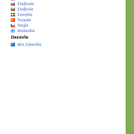
Σλοβακία
Σλοβενία
Σουηδία
Τουρκία
Τσεχία
Φινλανδία
Ωκεανία
Νέα Ζηλανδία