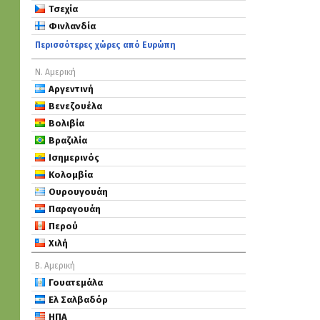
Τσεχία
Φινλανδία
Περισσότερες χώρες από Ευρώπη
Ν. Αμερική
Αργεντινή
Βενεζουέλα
Βολιβία
Βραζιλία
Ισημερινός
Κολομβία
Ουρουγουάη
Παραγουάη
Περού
Χιλή
Β. Αμερική
Γουατεμάλα
Ελ Σαλβαδόρ
ΗΠΑ