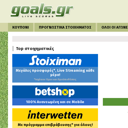
ΚΟΥΠΟΝΙ
ΠΡΟΓΝΩΣΤΙΚΑ ΣΤΟΙΧΗΜΑΤΟΣ
ΟΛΟΙ ΟΙ ΑΓΩΝΕ
Top στοιχηματικές
Μεγάλες προσφορές*, Live Streaming κάθε
μέρα!
*Ισχύουν Όροι και Προϋποθέσεις
100% Ανανεωμένη και σε Mobile
Με πρόγραμμα επιβράβευσης* για όλους!