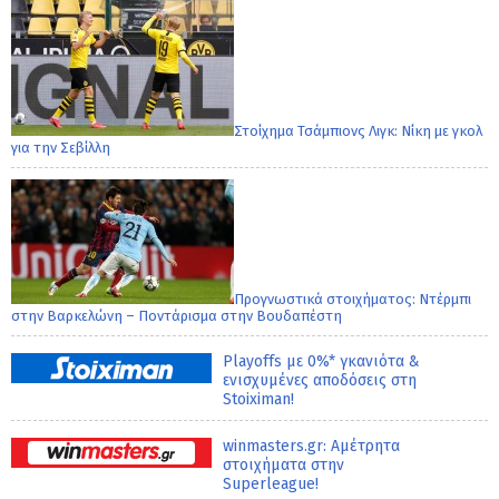
Στοίχημα Τσάμπιονς Λιγκ: Νίκη με γκολ
για την Σεβίλλη
Προγνωστικά στοιχήματος: Ντέρμπι
στην Βαρκελώνη – Ποντάρισμα στην Βουδαπέστη
Playoffs με 0%* γκανιότα &
ενισχυμένες αποδόσεις στη
Stoiximan!
winmasters.gr: Αμέτρητα
στοιχήματα στην
Superleague!