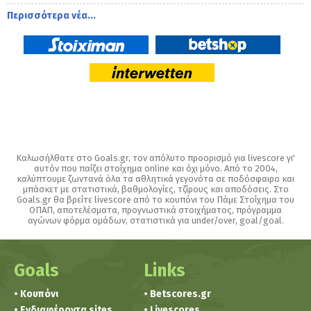
Περισσότερα νέα...
Καλωσήλθατε στο Goals.gr, τον απόλυτο προορισμό για livescore γι'
αυτόν που παίζει στοίχημα online και όχι μόνο. Από το 2004,
καλύπτουμε ζωντανά όλα τα αθλητικά γεγονότα σε ποδόσφαιρο και
μπάσκετ με στατιστικά, βαθμολογίες, τζίρους και αποδόσεις. Στο
Goals.gr θα βρείτε livescore από το κουπόνι του Πάμε Στοίχημα του
ΟΠΑΠ, αποτελέσματα, προγνωστικά στοιχήματος, πρόγραμμα
αγώνων φόρμα ομάδων, στατιστικά για under/over, goal/goal.
Goals
Links
• Κουπόνι
• Betscores.gr
• Ενδιαφέροντα sites
• Livescores