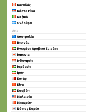
Καναδάς
Κόστα Ρίκα
Μεξικό
Ονδούρα
Ασία
Αυστραλία
Βιετνάμ
Ηνωμένα Αραβικά Εμιράτα
Ιαπωνία
Ινδονησία
Ιορδανία
Ιράν
Κατάρ
Κίνα
Κουβέιτ
Μαλαισία
Μπαχρέιν
Νότιος Κορέα