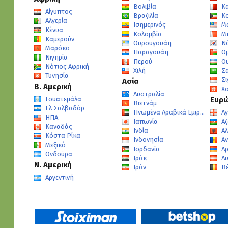
Βολιβία
Κ
Αίγυπτος
Βραζιλία
Κ
Αλγερία
Ισημερινός
Μ
Κένυα
Κολομβία
Μ
Καμερούν
Ουρουγουάη
Ν
Μαρόκο
Παραγουάη
Ο
Νιγηρία
Περού
Ο
Νότιος Αφρική
Χιλή
Σ
Τυνησία
Σ
Ασία
Β. Αμερική
Χ
Αυστραλία
Γουατεμάλα
Ευρ
Βιετνάμ
Ελ Σαλβαδόρ
Ηνωμένα Αραβικά Εμιράτα
Αγ
ΗΠΑ
Ιαπωνία
Αζ
Καναδάς
Ινδία
Α
Κόστα Ρίκα
Ινδονησία
Α
Μεξικό
Ιορδανία
Αρ
Ονδούρα
Ιράκ
Α
Ν. Αμερική
Ιράν
Βέ
Αργεντινή