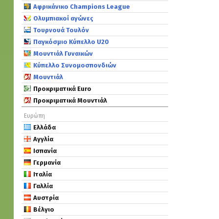
Αφρικάνικο Champions League
Ολυμπιακοί αγώνες
Τουρνουά Τουλόν
Παγκόσμιο Κύπελλο U20
Μουντιάλ Γυναικών
Κύπελλο Συνομοσπονδιών
Μουντιάλ
Προκριματικά Euro
Προκριματικά Μουντιάλ
Ευρώπη
Ελλάδα
Αγγλία
Ισπανία
Γερμανία
Ιταλία
Γαλλία
Αυστρία
Βέλγιο