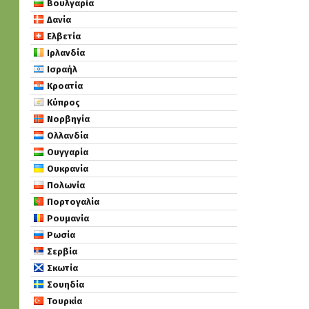
Βουλγαρία
Δανία
Ελβετία
Ιρλανδία
Ισραήλ
Κροατία
Κύπρος
Νορβηγία
Ολλανδία
Ουγγαρία
Ουκρανία
Πολωνία
Πορτογαλία
Ρουμανία
Ρωσία
Σερβία
Σκωτία
Σουηδία
Τουρκία