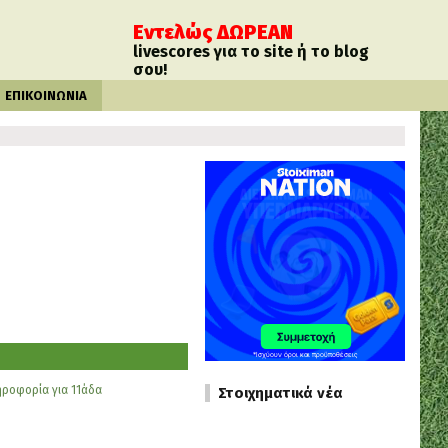
Εντελώς ΔΩΡΕΑΝ
livescores για το site ή το blog
σου!
ΕΠΙΚΟΙΝΩΝΙΑ
ηροφορία για 11άδα
Στοιχηματικά νέα