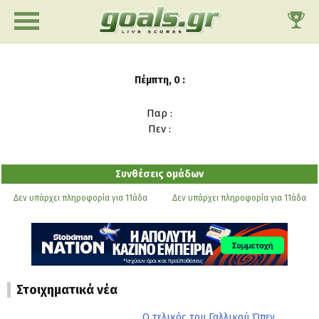
Πέμπτη, 0 :
Παρ :
Πεν :
Συνθέσεις ομάδων
Δεν υπάρχει πληροφορία για 11άδα
Δεν υπάρχει πληροφορία για 11άδα
Στοιχηματικά νέα
Ο τελικός του Γαλλικού Όπεν