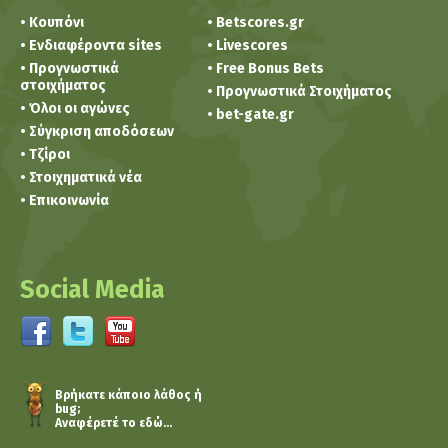
• Κουπόνι
• Betscores.gr
• Ενδιαφέροντα sites
• Livescores
• Προγνωστικά
• Free Bonus Bets
στοιχήματος
• Προγνωστικά Στοιχήματος
• Όλοι οι αγώνες
• bet-gate.gr
• Σύγκριση αποδόσεων
• Τζίροι
• Στοιχηματικά νέα
• Επικοινωνία
Social Media
Βρήκατε κάποιο λάθος ή
bug;
Αναφέρετέ το εδώ...