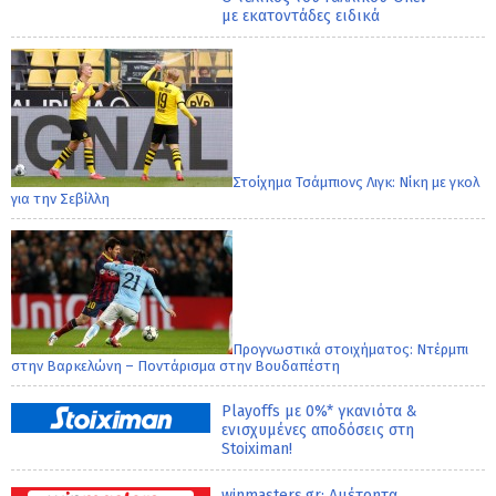
με εκατοντάδες ειδικά
Στοίχημα Τσάμπιονς Λιγκ: Νίκη με γκολ
για την Σεβίλλη
Προγνωστικά στοιχήματος: Ντέρμπι
στην Βαρκελώνη – Ποντάρισμα στην Βουδαπέστη
Playoffs με 0%* γκανιότα &
ενισχυμένες αποδόσεις στη
Stoiximan!
winmasters.gr: Αμέτρητα