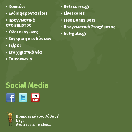
• Κουπόνι
• Betscores.gr
• Ενδιαφέροντα sites
• Livescores
• Προγνωστικά
• Free Bonus Bets
στοιχήματος
• Προγνωστικά Στοιχήματος
• Όλοι οι αγώνες
• bet-gate.gr
• Σύγκριση αποδόσεων
• Τζίροι
• Στοιχηματικά νέα
• Επικοινωνία
Social Media
Βρήκατε κάποιο λάθος ή
bug;
Αναφέρετέ το εδώ...