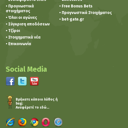
• Προγνωστικά
• Free Bonus Bets
στοιχήματος
• Προγνωστικά Στοιχήματος
• Όλοι οι αγώνες
• bet-gate.gr
• Σύγκριση αποδόσεων
• Τζίροι
• Στοιχηματικά νέα
• Επικοινωνία
Social Media
Βρήκατε κάποιο λάθος ή
bug;
Αναφέρετέ το εδώ...