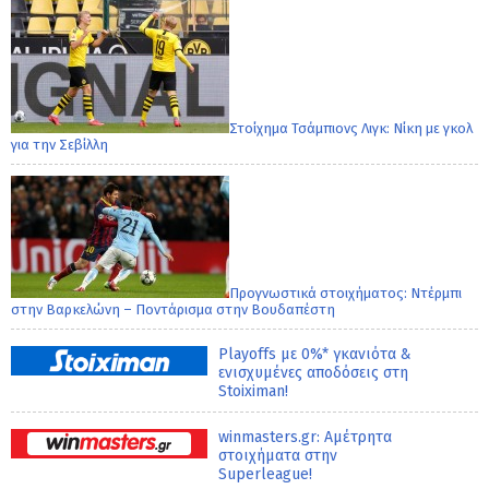
Στοίχημα Τσάμπιονς Λιγκ: Νίκη με γκολ
για την Σεβίλλη
Προγνωστικά στοιχήματος: Ντέρμπι
στην Βαρκελώνη – Ποντάρισμα στην Βουδαπέστη
Playoffs με 0%* γκανιότα &
ενισχυμένες αποδόσεις στη
Stoiximan!
winmasters.gr: Αμέτρητα
στοιχήματα στην
Superleague!