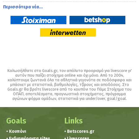
Περισσότερα νέα...
Καλωσήλθατε στο Goals.gr, τον απόλυτο προορισμό για livescore γι'
αυτόν που παίζει στοίχημα online και όχι μόνο. Από το 2004,
καλύπτουμε ζωντανά όλα τα αθλητικά γεγονότα σε ποδόσφαιρο και
μπάσκετ με στατιστικά, βαθμολογίες, τζίρους και αποδόσεις. Στο
Goals.gr θα βρείτε livescore από το κουπόνι του Πάμε Στοίχημα του
ΟΠΑΠ, αποτελέσματα, προγνωστικά στοιχήματος, πρόγραμμα
αγώνων φόρμα ομάδων, στατιστικά για under/over, goal/goal.
Goals
Links
• Κουπόνι
• Betscores.gr
• Ενδιαφέροντα sites
• Livescores